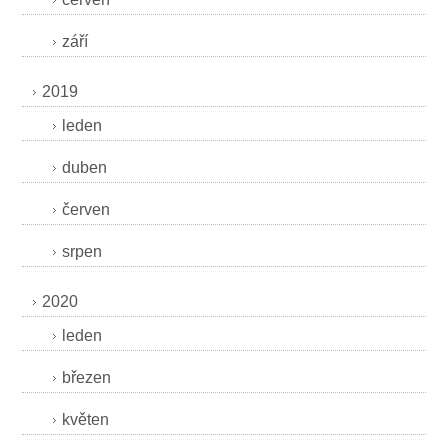
září
2019
leden
duben
červen
srpen
2020
leden
březen
květen