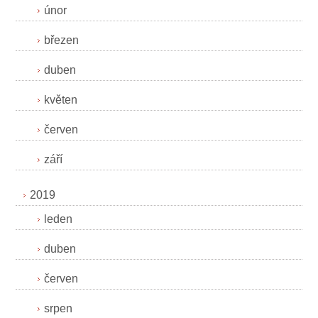
únor
březen
duben
květen
červen
září
2019
leden
duben
červen
srpen