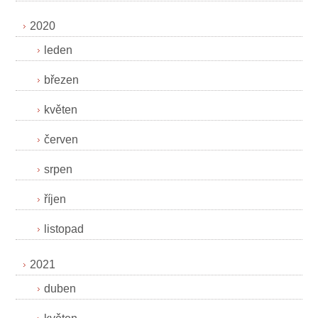
2020
leden
březen
květen
červen
srpen
říjen
listopad
2021
duben