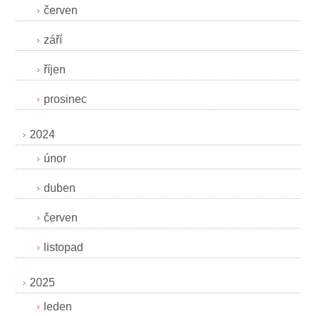
červen
září
říjen
prosinec
2024
únor
duben
červen
listopad
2025
leden