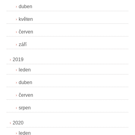
duben
květen
červen
září
2019
leden
duben
červen
srpen
2020
leden