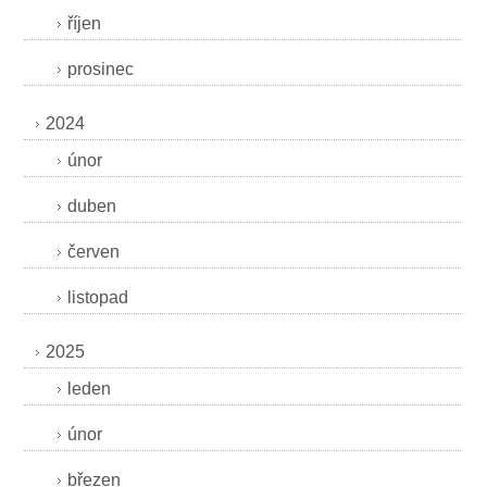
říjen
prosinec
2024
únor
duben
červen
listopad
2025
leden
únor
březen