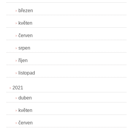
březen
květen
červen
srpen
říjen
listopad
2021
duben
květen
červen