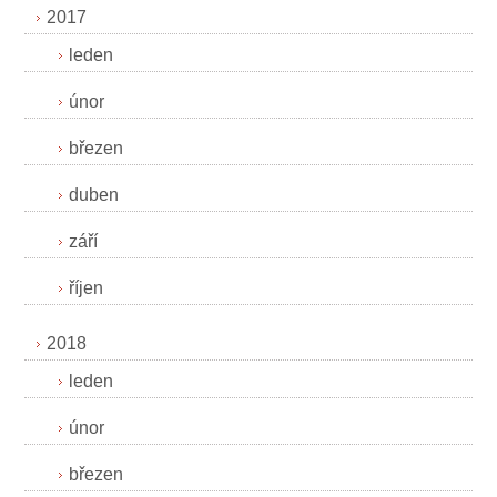
2017
leden
únor
březen
duben
září
říjen
2018
leden
únor
březen