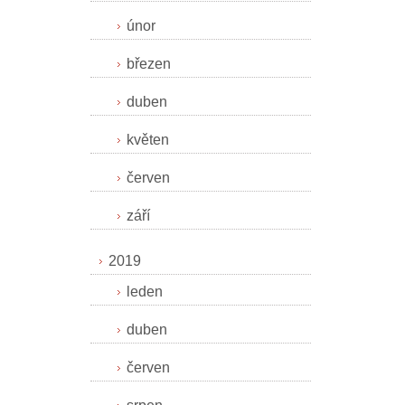
únor
březen
duben
květen
červen
září
2019
leden
duben
červen