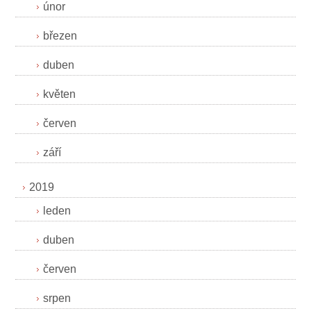
únor
březen
duben
květen
červen
září
2019
leden
duben
červen
srpen