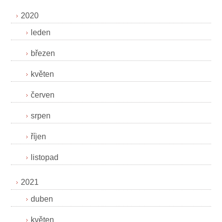
2020
leden
březen
květen
červen
srpen
říjen
listopad
2021
duben
květen