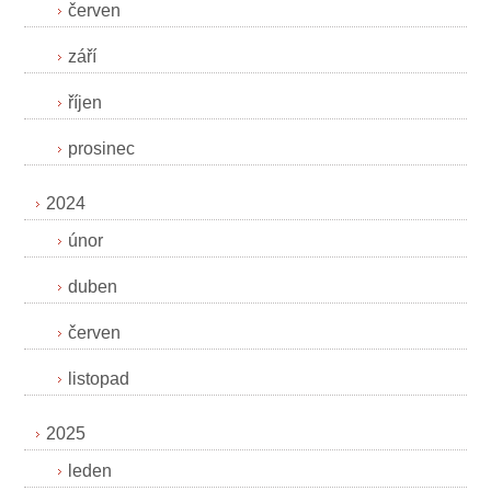
červen
září
říjen
prosinec
2024
únor
duben
červen
listopad
2025
leden