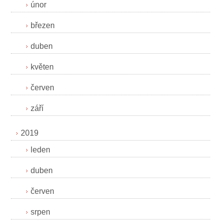
únor
březen
duben
květen
červen
září
2019
leden
duben
červen
srpen