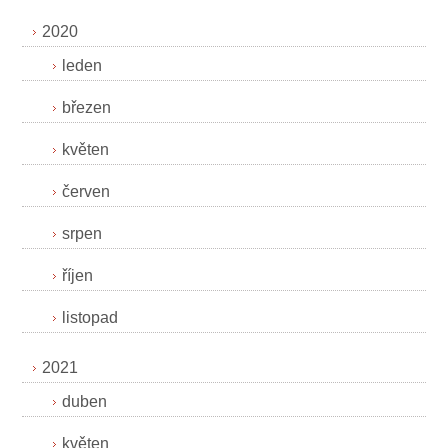
2020
leden
březen
květen
červen
srpen
říjen
listopad
2021
duben
květen