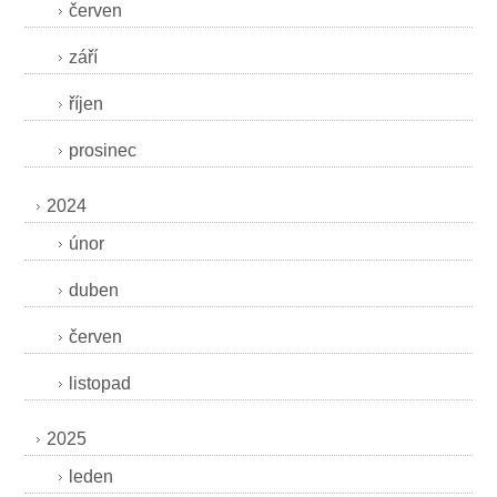
červen
září
říjen
prosinec
2024
únor
duben
červen
listopad
2025
leden