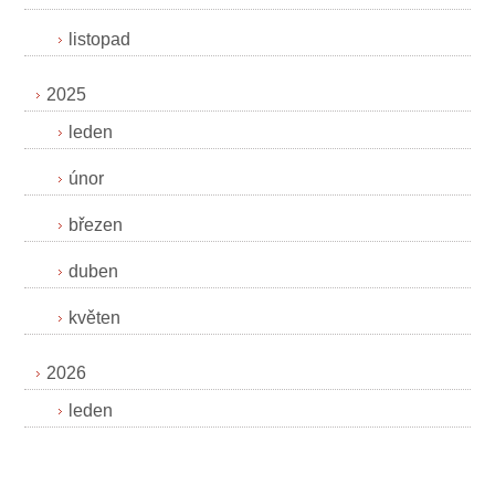
listopad
2025
leden
únor
březen
duben
květen
2026
leden