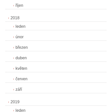
říjen
2018
leden
únor
březen
duben
květen
červen
září
2019
leden