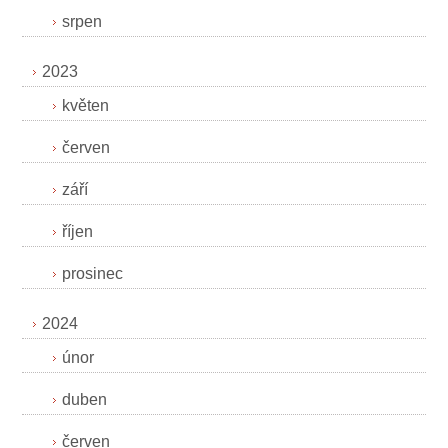
srpen
2023
květen
červen
září
říjen
prosinec
2024
únor
duben
červen