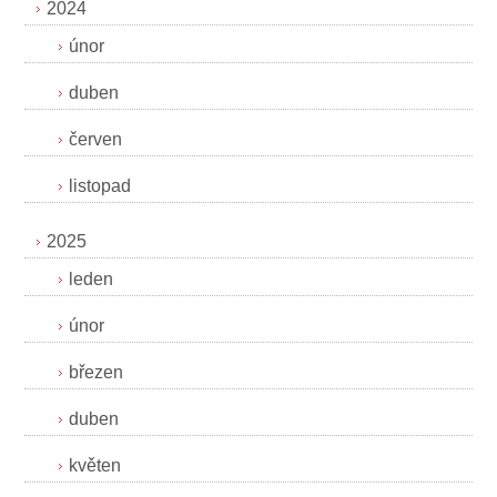
2024
únor
duben
červen
listopad
2025
leden
únor
březen
duben
květen