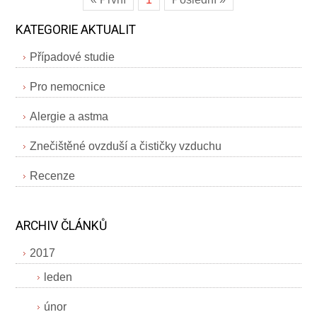
KATEGORIE AKTUALIT
Případové studie
Pro nemocnice
Alergie a astma
Znečištěné ovzduší a čističky vzduchu
Recenze
ARCHIV ČLÁNKŮ
2017
leden
únor