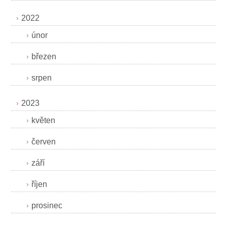
2022
únor
březen
srpen
2023
květen
červen
září
říjen
prosinec