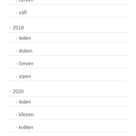
září
2019
leden
duben
červen
srpen
2020
leden
březen
květen