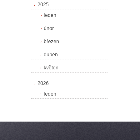
2025
leden
únor
březen
duben
květen
2026
leden