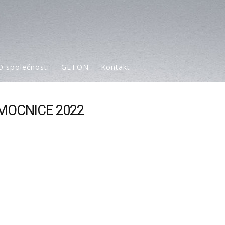
O společnosti
GETON
Kontakt
EMOCNICE 2022