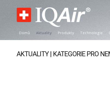
Domů
Aktuality
Produkty
Technologie
AKTUALITY | KATEGORIE PRO N