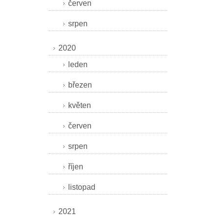
červen
srpen
2020
leden
březen
květen
červen
srpen
říjen
listopad
2021