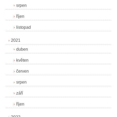
srpen
říjen
listopad
2021
duben
květen
červen
srpen
září
říjen