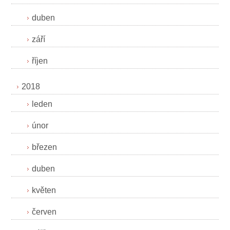
duben
září
říjen
2018
leden
únor
březen
duben
květen
červen