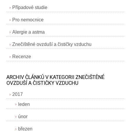
Případové studie
Pro nemocnice
Alergie a astma
Znečištěné ovzduší a čističky vzduchu
Recenze
ARCHIV ČLÁNKŮ V KATEGORII ZNEČIŠTĚNÉ
OVZDUŠÍ A ČISTIČKY VZDUCHU
2017
leden
únor
březen