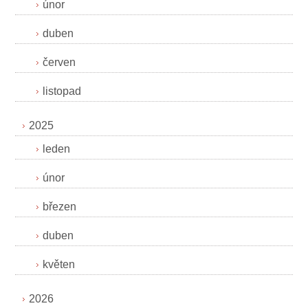
únor
duben
červen
listopad
2025
leden
únor
březen
duben
květen
2026