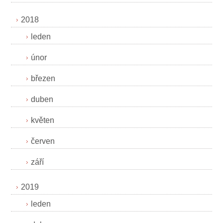
2018
leden
únor
březen
duben
květen
červen
září
2019
leden