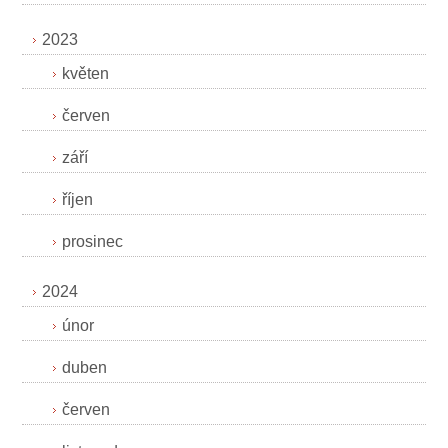
2023
květen
červen
září
říjen
prosinec
2024
únor
duben
červen