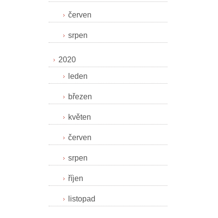
červen
srpen
2020
leden
březen
květen
červen
srpen
říjen
listopad