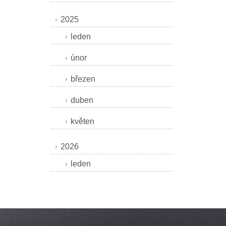
2025
leden
únor
březen
duben
květen
2026
leden