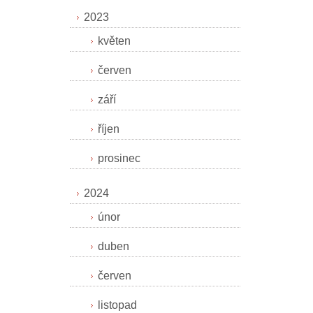
2023
květen
červen
září
říjen
prosinec
2024
únor
duben
červen
listopad