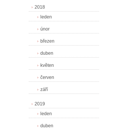
2018
leden
únor
březen
duben
květen
červen
září
2019
leden
duben