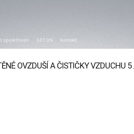
O společnosti
GETON
Kontakt
TĚNÉ OVZDUŠÍ A ČISTIČKY VZDUCHU 5 