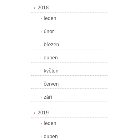
2018
leden
únor
březen
duben
květen
červen
září
2019
leden
duben