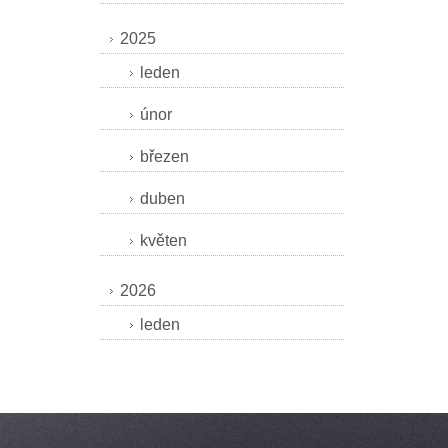
2025
leden
únor
březen
duben
květen
2026
leden