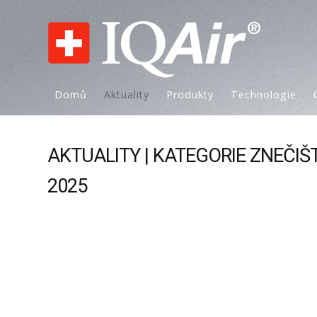
Domů
Aktuality
Produkty
Technologie
AKTUALITY | KATEGORIE ZNEČIŠ
2025