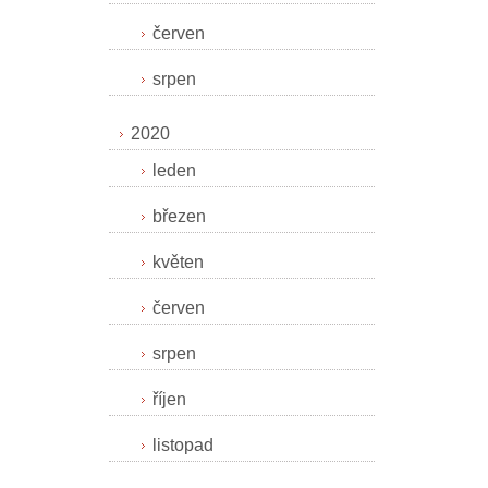
červen
srpen
2020
leden
březen
květen
červen
srpen
říjen
listopad