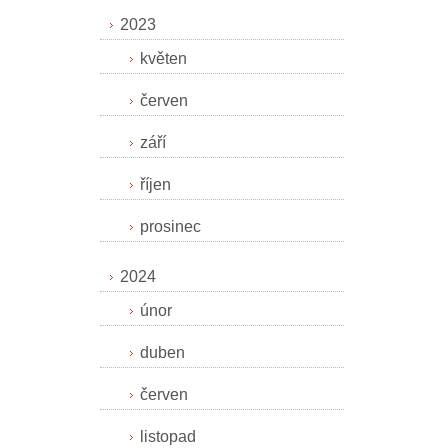
2023
květen
červen
září
říjen
prosinec
2024
únor
duben
červen
listopad