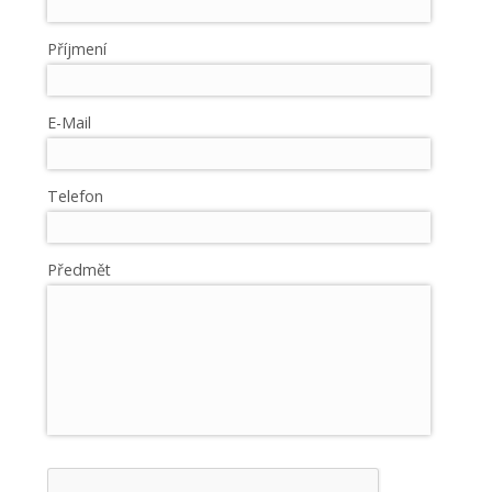
Příjmení
E-Mail
Telefon
Předmět